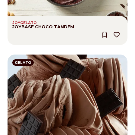
JOYGELATO
JOYBASE CHOCO TANDEM
GELATO