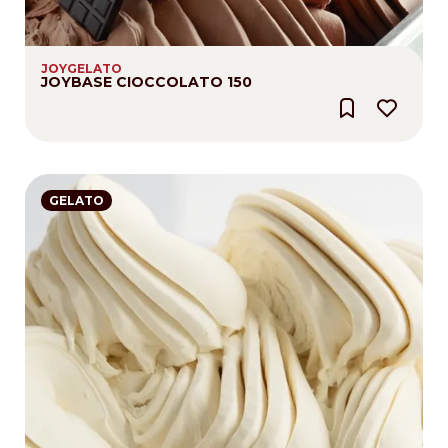
JOYGELATO
JOYBASE CIOCCOLATO 150
GELATO