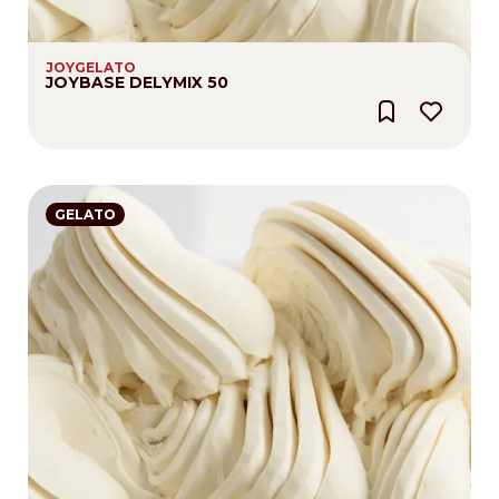
JOYGELATO
JOYBASE DELYMIX 50
GELATO