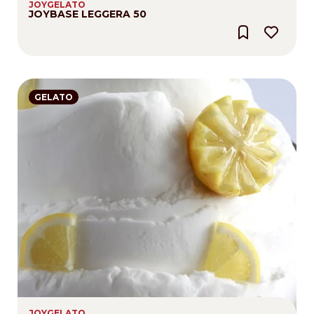
JOYGELATO
JOYBASE LEGGERA 50
GELATO
JOYGELATO