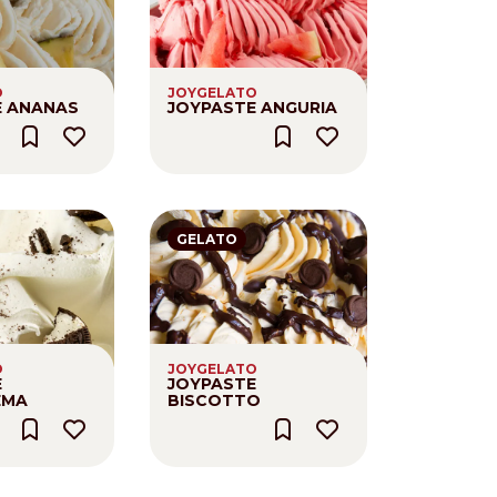
O
JOYGELATO
E ANANAS
JOYPASTE ANGURIA
GELATO
O
JOYGELATO
E
JOYPASTE
EMA
BISCOTTO