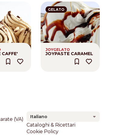
GELATO
O
JOYGELATO
 CAFFE'
JOYPASTE CARAMEL
Italiano
larate (VA)
Footer
Cataloghi & Ricettari
Cookie Policy