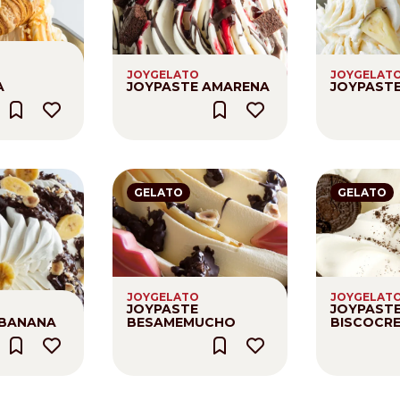
Distributors and authorized clients
Web Order
JOYGELATO
JOYGELAT
A
JOYPASTE AMARENA
JOYPAST
Italian
English
GELATO
GELATO
JOYGELATO
JOYGELAT
JOYPASTE
JOYPAST
 BANANA
BESAMEMUCHO
BISCOCR