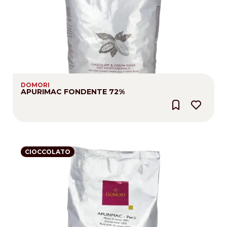
DOMORI
APURIMAC FONDENTE 72%
CIOCCOLATO