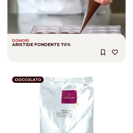
DOMORI
ARISTIDE FONDENTE 70%
CIOCCOLATO