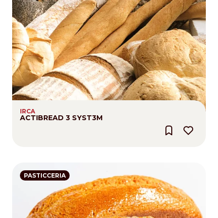
IRCA
ACTIBREAD 3 SYST3M
PASTICCERIA