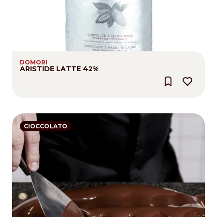
DOMORI
ARISTIDE LATTE 42%
CIOCCOLATO