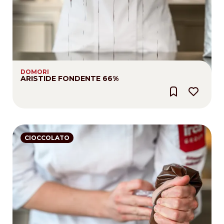
DOMORI
ARISTIDE FONDENTE 66%
CIOCCOLATO