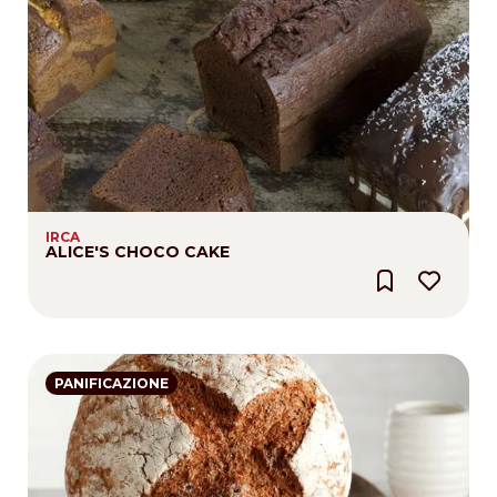
IRCA
ALICE'S CHOCO CAKE
PANIFICAZIONE