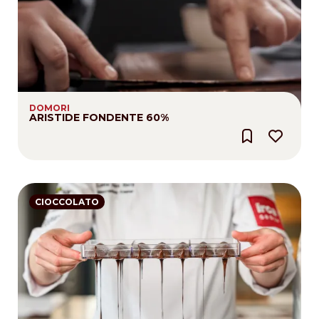
DOMORI
ARISTIDE FONDENTE 60%
CIOCCOLATO