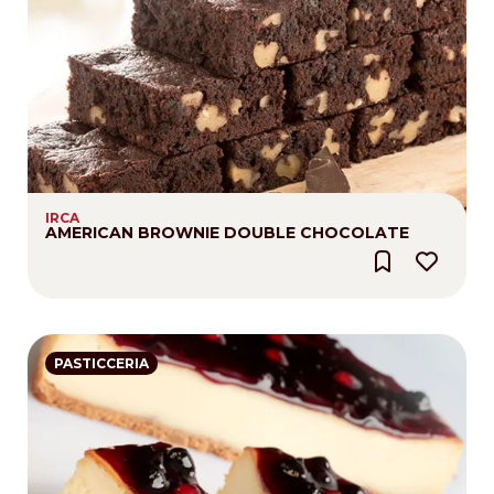
IRCA
AMERICAN BROWNIE DOUBLE CHOCOLATE
PASTICCERIA