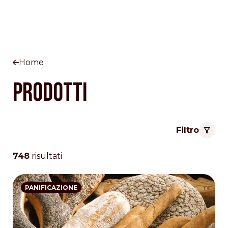
Home
Prodotti
Filtro
748
risultati
PANIFICAZIONE