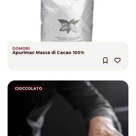
DOMORI
Apurimac Massa di Cacao 100%
CIOCCOLATO