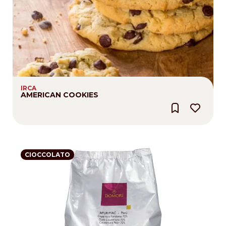
IRCA
AMERICAN COOKIES
CIOCCOLATO