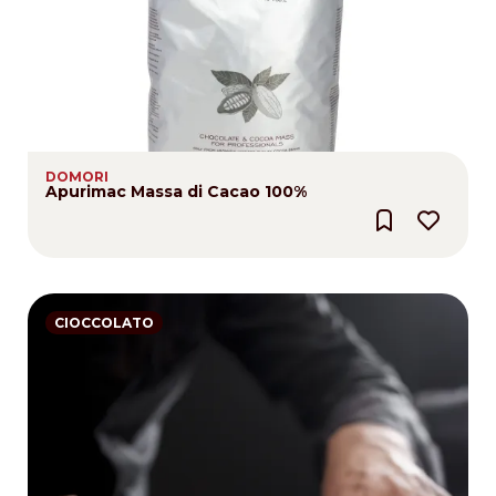
DOMORI
Apurimac Massa di Cacao 100%
CIOCCOLATO