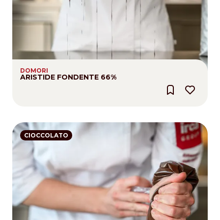
DOMORI
ARISTIDE FONDENTE 66%
CIOCCOLATO