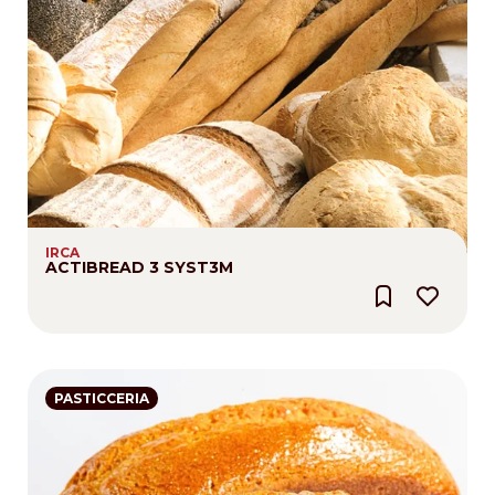
IRCA
ACTIBREAD 3 SYST3M
PASTICCERIA