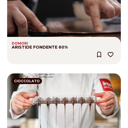
DOMORI
ARISTIDE FONDENTE 60%
CIOCCOLATO