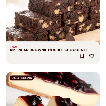
IRCA
AMERICAN BROWNIE DOUBLE CHOCOLATE
PASTICCERIA