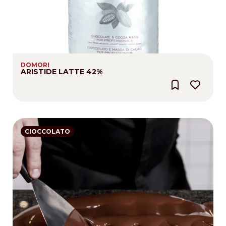
DOMORI
ARISTIDE LATTE 42%
CIOCCOLATO