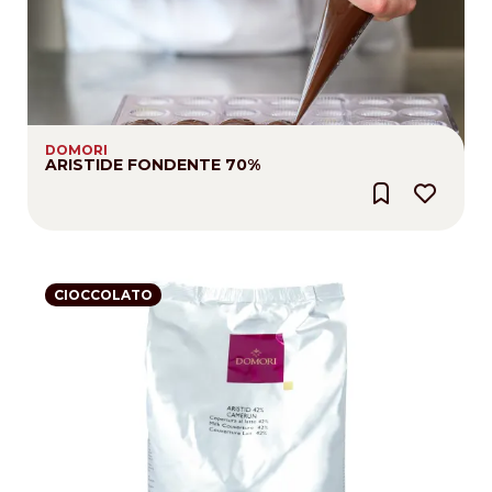
DOMORI
ARISTIDE FONDENTE 70%
CIOCCOLATO