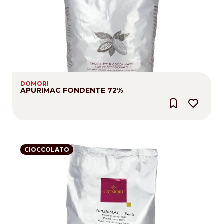
DOMORI
APURIMAC FONDENTE 72%
CIOCCOLATO