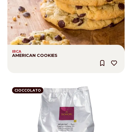
IRCA
AMERICAN COOKIES
CIOCCOLATO