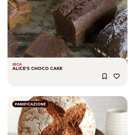
IRCA
ALICE'S CHOCO CAKE
PANIFICAZIONE