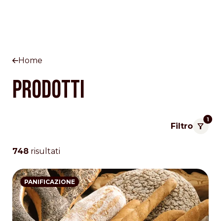
Home
Prodotti
1
Filtro
748
risultati
PANIFICAZIONE