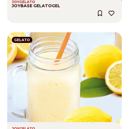
JOYGELATO
JOYBASE GELATOGEL
GELATO
JOYGELATO