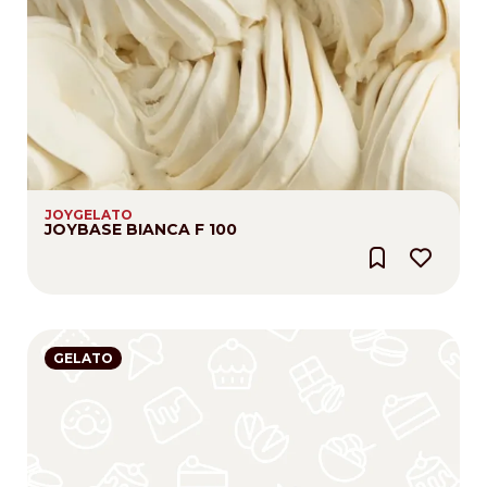
JOYGELATO
JOYBASE BIANCA F 100
GELATO