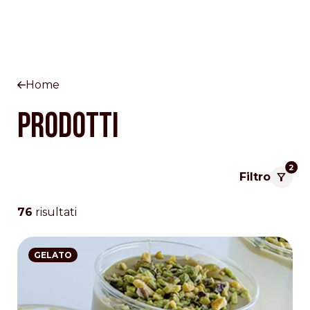
Home
Prodotti
2
Filtro
76
risultati
GELATO