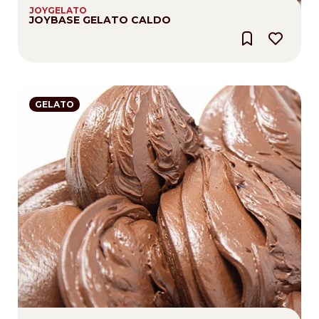
JOYGELATO
JOYBASE GELATO CALDO
GELATO