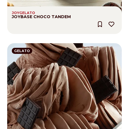
JOYGELATO
JOYBASE CHOCO TANDEM
GELATO