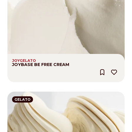
JOYGELATO
JOYBASE BE FREE CREAM
GELATO