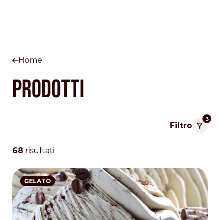
Home
Prodotti
3
Filtro
68
risultati
GELATO