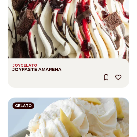
JOYGELATO
JOYPASTE AMARENA
GELATO