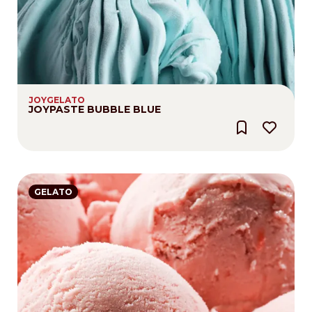
JOYGELATO
JOYPASTE BUBBLE BLUE
GELATO