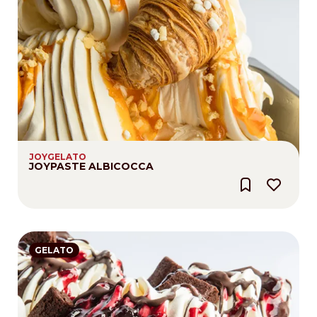
JOYGELATO
JOYPASTE ALBICOCCA
GELATO