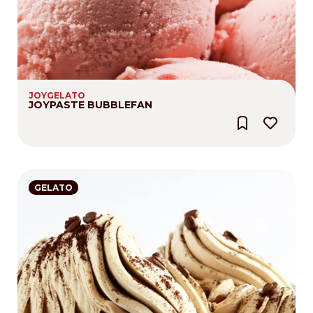
JOYGELATO
JOYPASTE BUBBLEFAN
GELATO