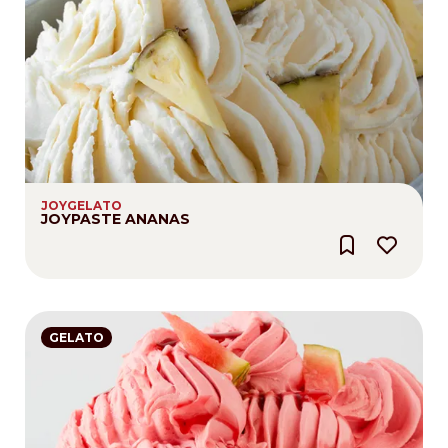
JOYGELATO
JOYPASTE ANANAS
GELATO