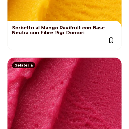
Sorbetto al Mango Ravifruit con Base
Neutra con Fibre 15gr Domori
Gelateria