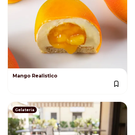
Mango Realistico
Gelateria