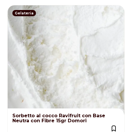
Gelateria
Sorbetto al cocco Ravifruit con Base
Neutra con Fibre 15gr Domori