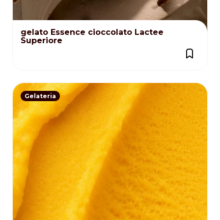
gelato Essence cioccolato Lactee
Superiore
Gelateria