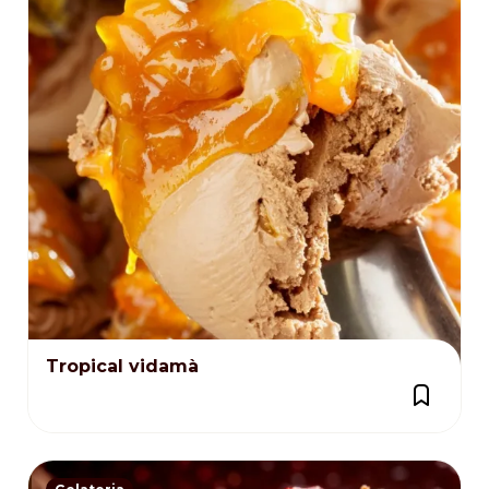
Tropical vidamà