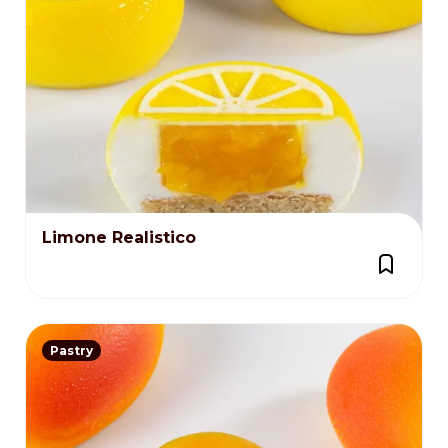
Limone Realistico
Pastry