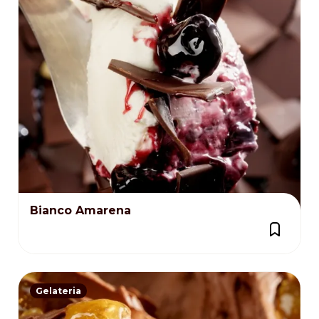
Bianco Amarena
Gelateria