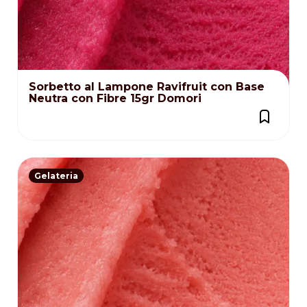
Sorbetto al Lampone Ravifruit con Base
Neutra con Fibre 15gr Domori
Gelateria