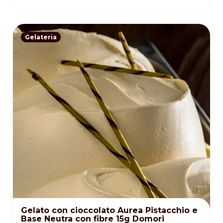
Gelateria
Gelato con cioccolato Aurea Pistacchio e
Base Neutra con fibre 15g Domori