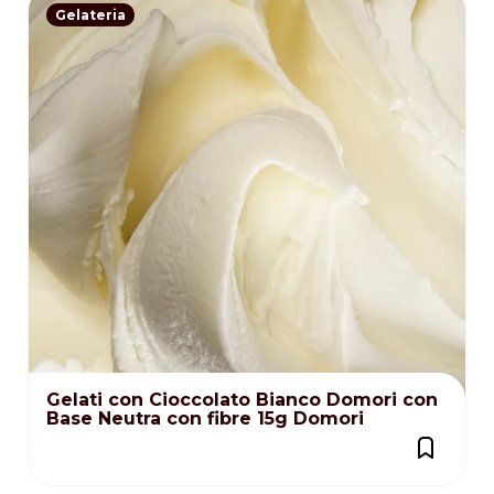
Gelateria
Gelati con Cioccolato Bianco Domori con
Base Neutra con fibre 15g Domori