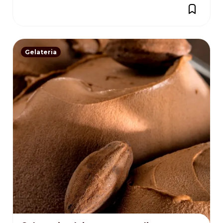
Gelateria