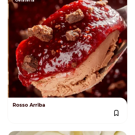
Gelateria
Rosso Arriba