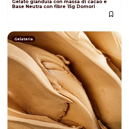
Gelato gianduia con massa di cacao e
Base Neutra con fibre 15g Domori
Gelateria