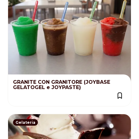
GRANITE CON GRANITORE (JOYBASE
GELATOGEL e JOYPASTE)
Gelateria