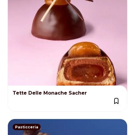
Tette Delle Monache Sacher
Pasticceria