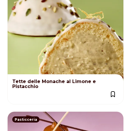
Tette delle Monache al Limone e
Pistacchio
Pasticceria