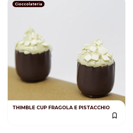
Cioccolateria
THIMBLE CUP FRAGOLA E PISTACCHIO