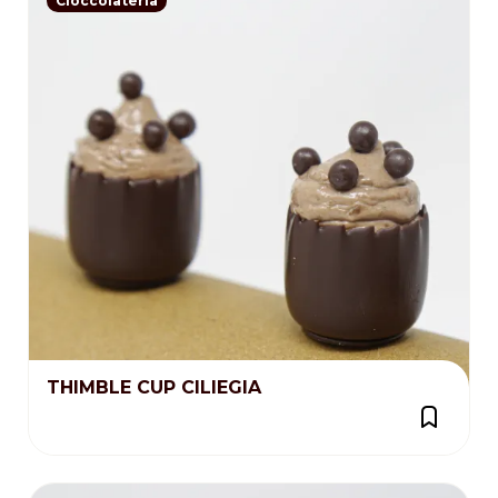
Cioccolateria
THIMBLE CUP CILIEGIA