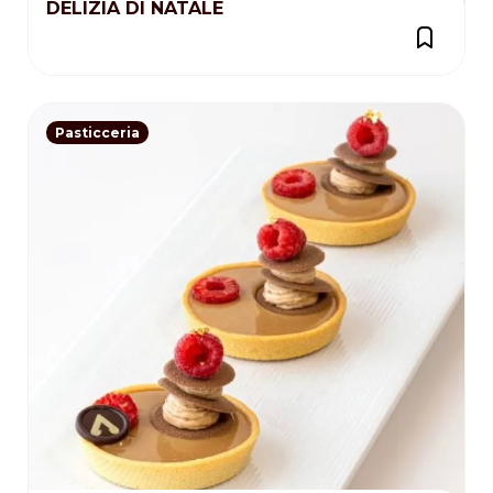
DELIZIA DI NATALE
Pasticceria