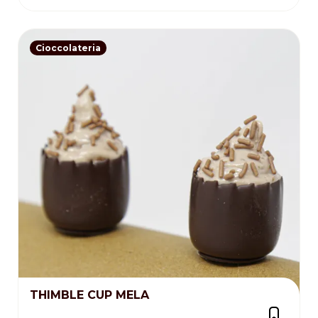
Cioccolateria
THIMBLE CUP MELA