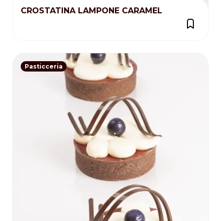
CROSTATINA LAMPONE CARAMEL
Pasticceria