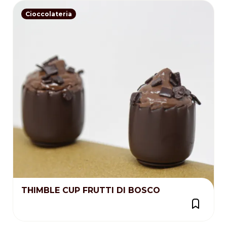
Cioccolateria
THIMBLE CUP FRUTTI DI BOSCO