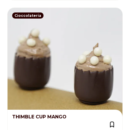
Cioccolateria
THIMBLE CUP MANGO