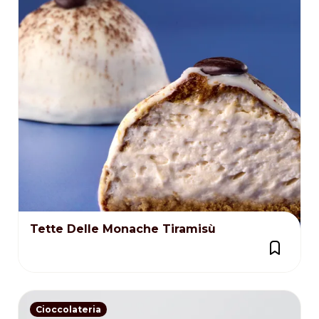
Tette Delle Monache Tiramisù
Cioccolateria