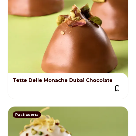
Tette Delle Monache Dubai Chocolate
Pasticceria