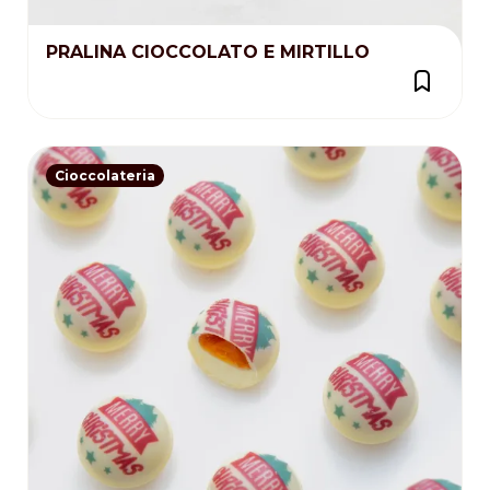
PRALINA CIOCCOLATO E MIRTILLO
Cioccolateria