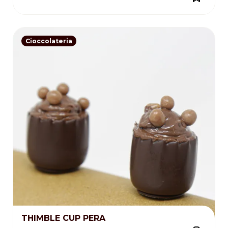
Cioccolateria
THIMBLE CUP PERA