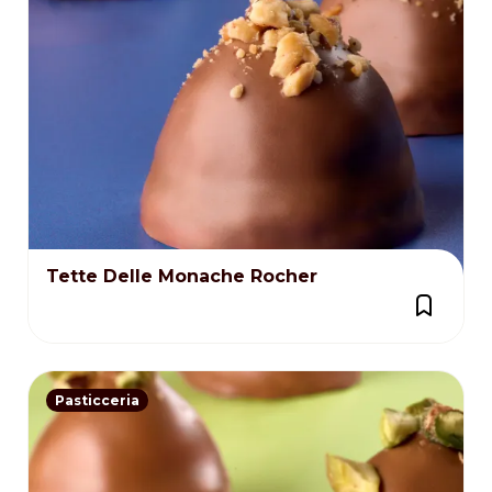
Tette Delle Monache Rocher
Pasticceria