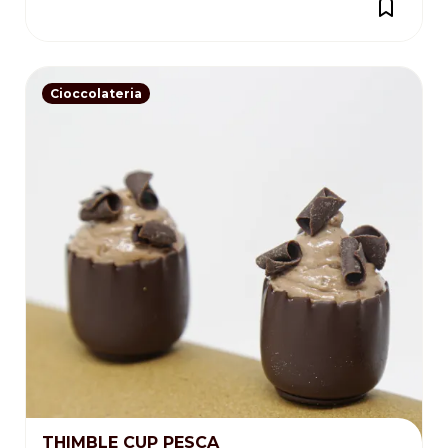
Cioccolateria
THIMBLE CUP PESCA