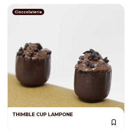
Cioccolateria
THIMBLE CUP LAMPONE