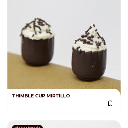
THIMBLE CUP MIRTILLO