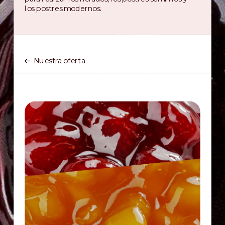
los postres modernos.
Nuestra oferta