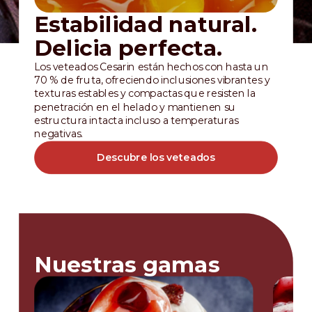
Estabilidad natural.
Delicia perfecta.
Los veteados Cesarin están hechos con hasta un
70 % de fruta, ofreciendo inclusiones vibrantes y
texturas estables y compactas que resisten la
penetración en el helado y mantienen su
estructura intacta incluso a temperaturas
negativas.
Descubre los veteados
Nuestras gamas