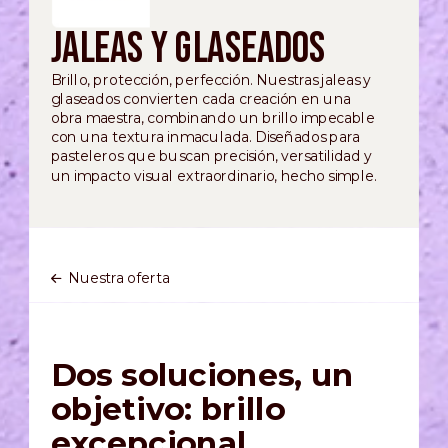
Jaleas y Glaseados
Brillo, protección, perfección. Nuestras jaleas y
glaseados convierten cada creación en una
obra maestra, combinando un brillo impecable
con una textura inmaculada. Diseñados para
pasteleros que buscan precisión, versatilidad y
un impacto visual extraordinario, hecho simple.
Nuestra oferta
Dos soluciones, un
objetivo: brillo
excepcional