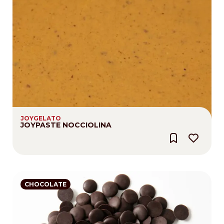
JOYGELATO
JOYPASTE NOCCIOLINA
CHOCOLATE