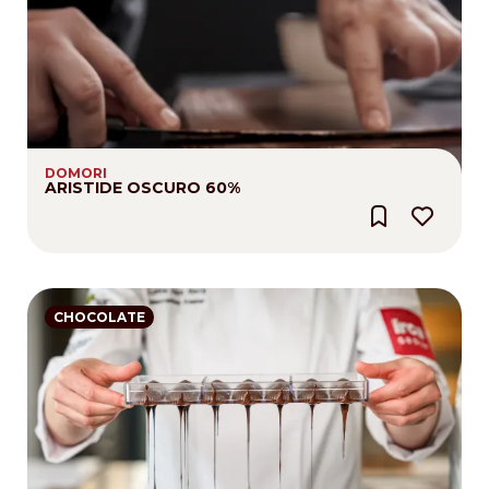
DOMORI
ARISTIDE OSCURO 60%
CHOCOLATE