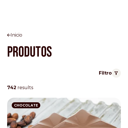
Inicio
Produtos
Filtro
742
results
CHOCOLATE