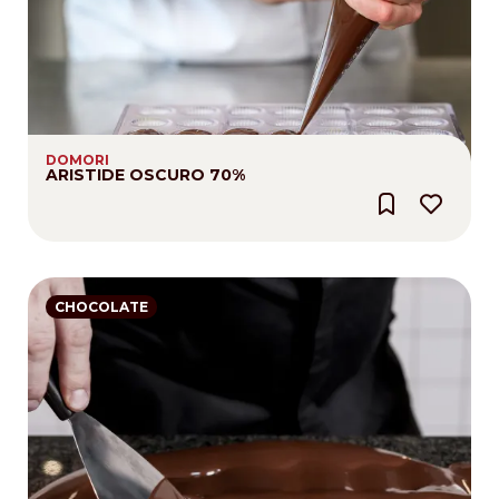
DOMORI
ARISTIDE OSCURO 70%
CHOCOLATE