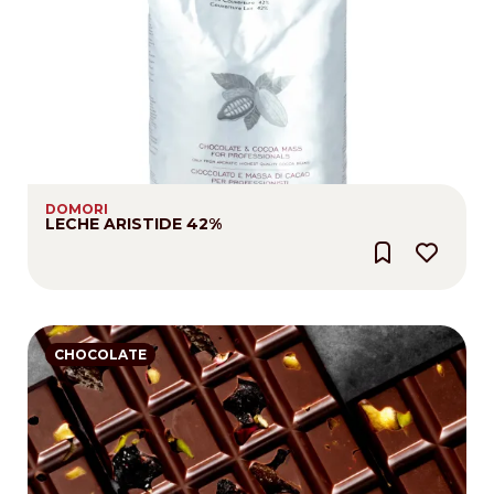
DOMORI
LECHE ARISTIDE 42%
CHOCOLATE