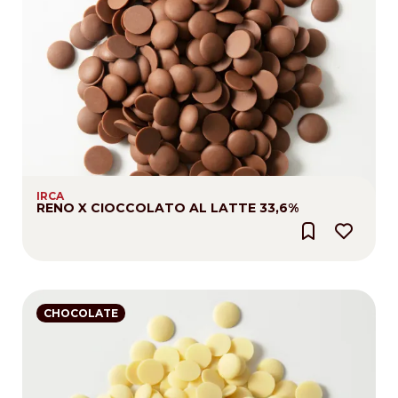
IRCA
RENO X CIOCCOLATO AL LATTE 33,6%
CHOCOLATE