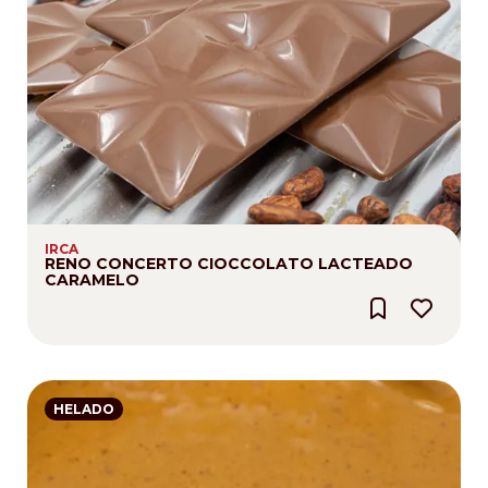
IRCA
RENO CONCERTO CIOCCOLATO LACTEADO
CARAMELO
HELADO