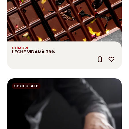
DOMORI
LECHE VIDAMÀ 38%
CHOCOLATE