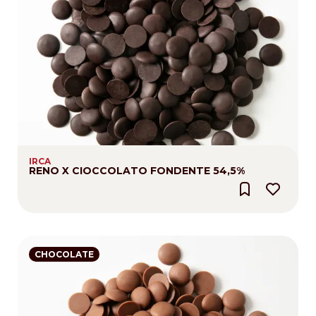
IRCA
RENO X CIOCCOLATO FONDENTE 54,5%
CHOCOLATE