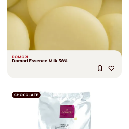
DOMORI
Domori Essence Milk 38%
CHOCOLATE