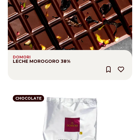
DOMORI
LECHE MOROGORO 38%
CHOCOLATE