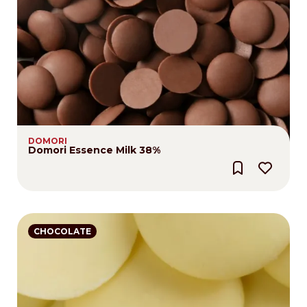
DOMORI
Domori Essence Milk 38%
CHOCOLATE