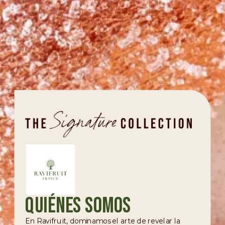
Quiénes somos
En Ravifruit, dominamos el arte de revelar la