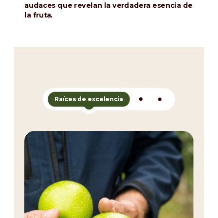
audaces que revelan la verdadera esencia de
la fruta.
Raíces de excelencia