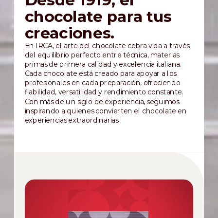
chocolate para tus
creaciones.
En IRCA, el arte del chocolate cobra vida a través
del equilibrio perfecto entre técnica, materias
primas de primera calidad y excelencia italiana.
Cada chocolate está creado para apoyar a los
profesionales en cada preparación, ofreciendo
fiabilidad, versatilidad y rendimiento constante.
Con más de un siglo de experiencia, seguimos
inspirando a quienes convierten el chocolate en
experiencias extraordinarias.