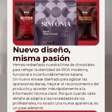
Nuevo diseño,
misma pasión
Hemos rediseñado nuestra línea de chocolates
para reflejar la identidad de IRCA: moderna,
funcional e inconfundiblemente italiana.
Un nuevo envase diseñado para agilizar las
operaciones diarias, mejorar el reconocimiento del
producto y acceder más rápidamente a la
información técnica clave. Porque cuando cada
detalle se adapta a las necesidades de los
profesionales, no es solo una nueva apariencia, es
un paso adelante.