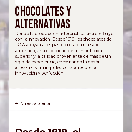
Chocolates y
Alternativas
Donde la producción artesanal italiana confluye
con la innovación. Desde 1919, los chocolates de
IRCA apoyan a los pasteleros con un sabor
auténtico, una capacidad de manipulación
superior y la calidad proveniente de más de un
siglo de experiencia, encarnando la pasión
artesanal y un impulso constante por la
innovación y perfección.
Nuestra oferta
Desde 1919, el