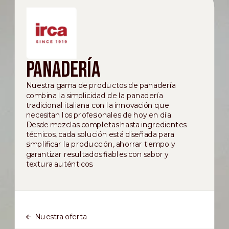
Panadería
Nuestra gama de productos de panadería
combina la simplicidad de la panadería
tradicional italiana con la innovación que
necesitan los profesionales de hoy en día.
Desde mezclas completas hasta ingredientes
técnicos, cada solución está diseñada para
simplificar la producción, ahorrar tiempo y
garantizar resultados fiables con sabor y
textura auténticos.
Nuestra oferta