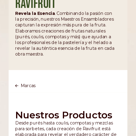
Ravifruit
Revela la Esencia
. Combinando la pasión con
la precisión, nuestros Maestros Ensambladores
capturan la expresión más pura de la fruta.
Elaboramos creaciones de frutas naturales
(purés, coulis, compotas y más) que ayudan a
los profesionales de la pastelería y el helado a
revelar la auténtica esencia de la fruta en cada
obra maestra.
Marcas
Nuestros Productos
Desde purés hasta coulis, compotas y mezclas
para sorbetes, cada creación de Ravifruit está
elaborada para revelar el verdadero carácter de