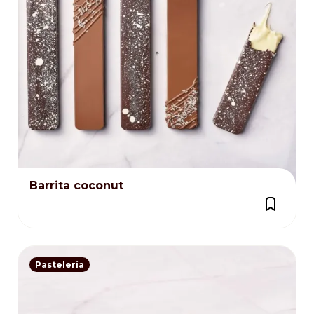
Barrita coconut
Pastelería