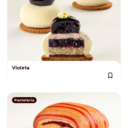
Violeta
Pastelería