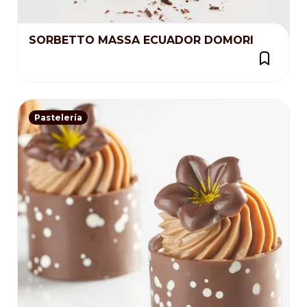
SORBETTO MASSA ECUADOR DOMORI
Pastelería