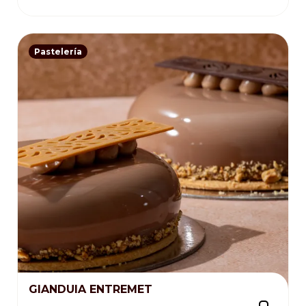
Pastelería
GIANDUIA ENTREMET