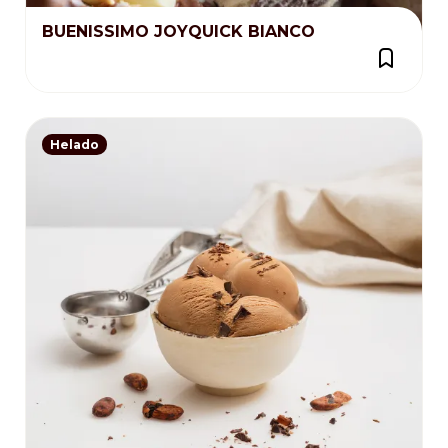
BUENISSIMO JOYQUICK BIANCO
Helado