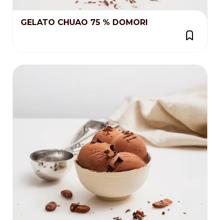
GELATO CHUAO 75 % DOMORI