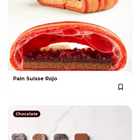
Pain Suisse Rojo
Chocolate