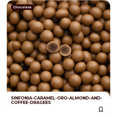
Chocolate
SINFONIA-CARAMEL-ORO-ALMOND-AND-
COFFEE-DRAGEES