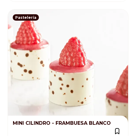
Pastelería
MINI CILINDRO - FRAMBUESA BLANCO