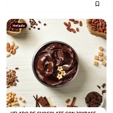
Helado