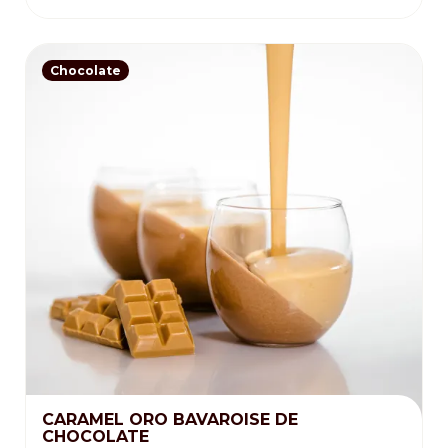
Chocolate
CARAMEL ORO BAVAROISE DE
CHOCOLATE