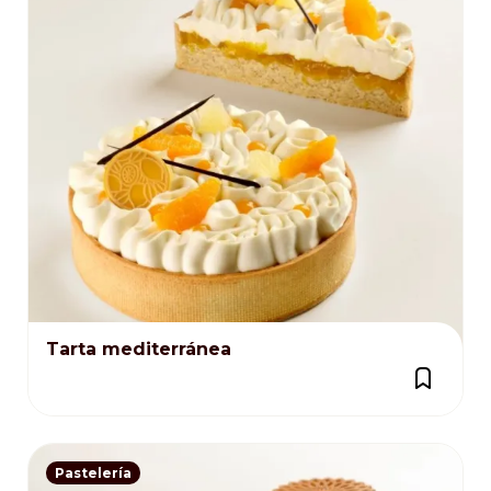
Tarta mediterránea
Pastelería