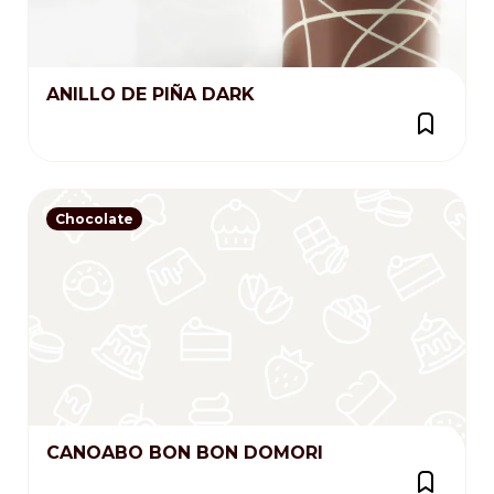
ANILLO DE PIÑA DARK
Chocolate
CANOABO BON BON DOMORI