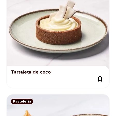
Tartaleta de coco
Pastelería