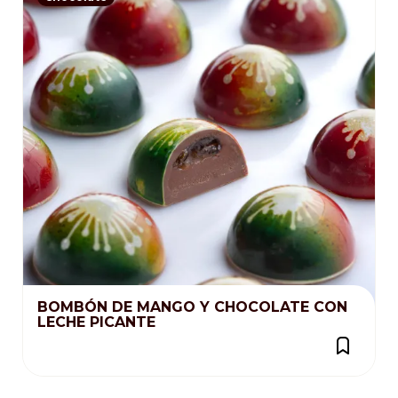
BOMBÓN DE MANGO Y CHOCOLATE CON
LECHE PICANTE