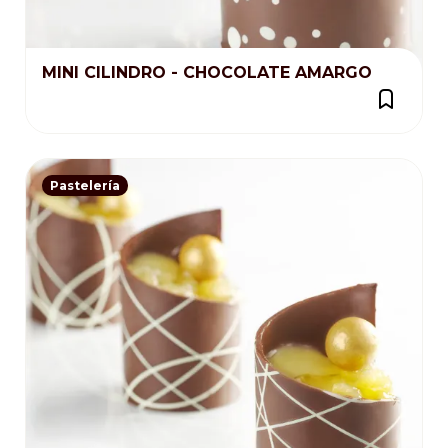
MINI CILINDRO - CHOCOLATE AMARGO
Pastelería