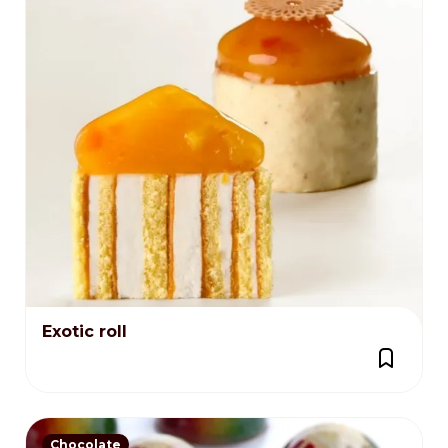
Exotic roll
Chocolate