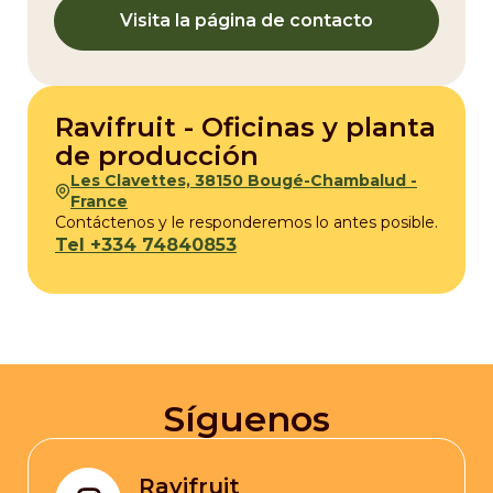
Visita la página de contacto
Ravifruit - Oficinas y planta
de producción
Les Clavettes, 38150 Bougé-Chambalud -
France
Contáctenos y le responderemos lo antes posible.
Tel +334 74840853
Síguenos
Ravifruit