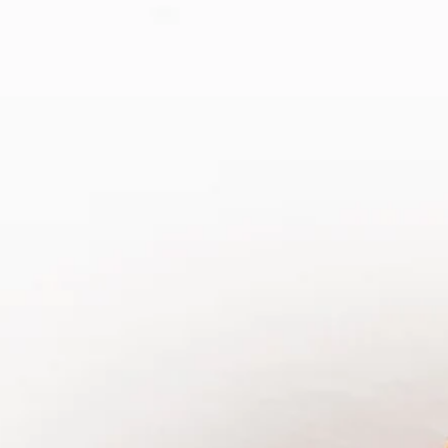
Pacific