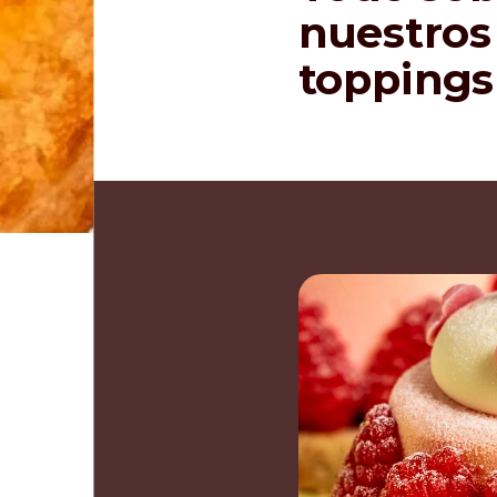
nuestros
toppings