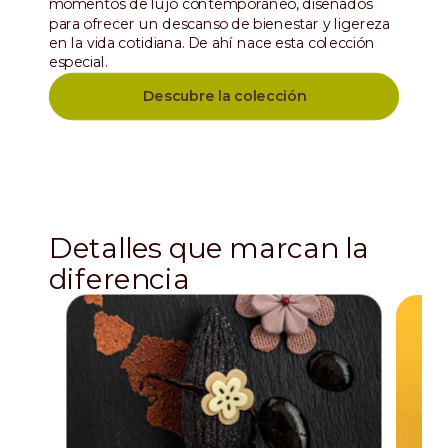
momentos de lujo contemporáneo, diseñados
para ofrecer un descanso de bienestar y ligereza
en la vida cotidiana. De ahí nace esta colección
especial.
Descubre la colección
Detalles que marcan la
diferencia