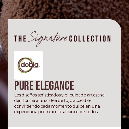
Pure Elegance
Los diseños sofisticados y el cuidado artesanal
dan forma a una idea de lujo accesible,
convirtiendo cada momento dulce en una
experiencia premium al alcance de todos.