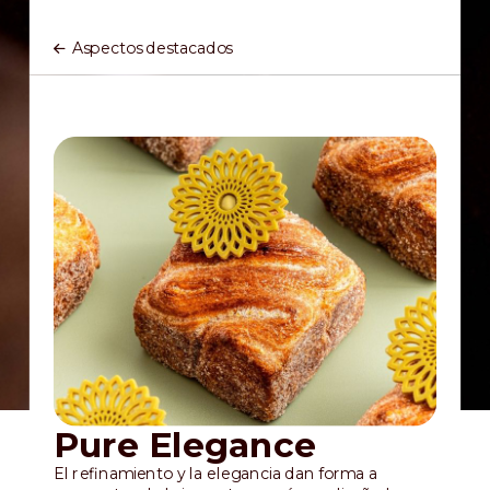
Aspectos destacados
Pure Elegance
El refinamiento y la elegancia dan forma a