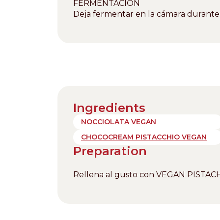
FERMENTACIÓN
Deja fermentar en la cámara durante
Ingredients
NOCCIOLATA VEGAN
CHOCOCREAM PISTACCHIO VEGAN
Preparation
Rellena al gusto con VEGAN PIST