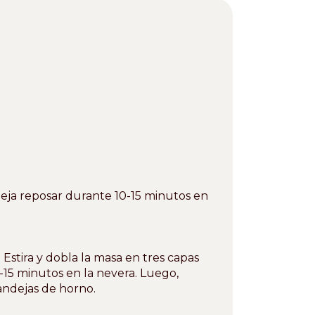
ja reposar durante 10-15 minutos en
 Estira y dobla la masa en tres capas
-15 minutos en la nevera. Luego,
andejas de horno.