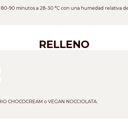
 80-90 minutos a 28-30 °C con una humedad relativa de
RELLENO
ACHIO CHOCOCREAM o VEGAN NOCCIOLATA.