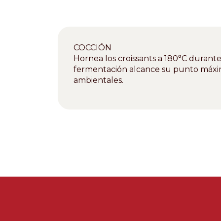
COCCIÓN
Hornea los croissants a 180°C durante
fermentación alcance su punto máximo
ambientales.