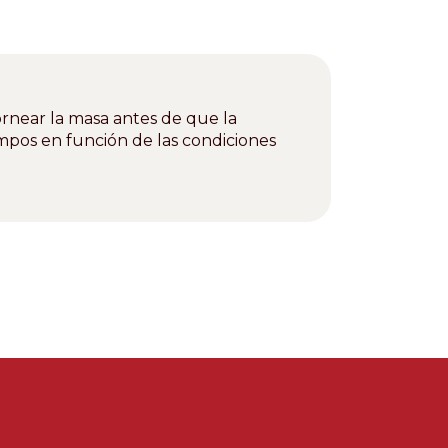
ornear la masa antes de que la
mpos en función de las condiciones