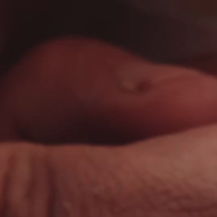
Pacific