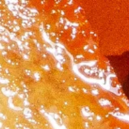
Pacific