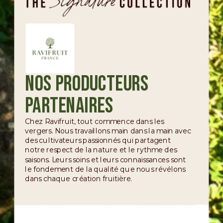
Nos producteurs
partenaires
Chez Ravifruit, tout commence dans les
vergers. Nous travaillons main dans la main avec
des cultivateurs passionnés qui partagent
notre respect de la nature et le rythme des
saisons. Leurs soins et leurs connaissances sont
le fondement de la qualité que nous révélons
dans chaque création fruitière.