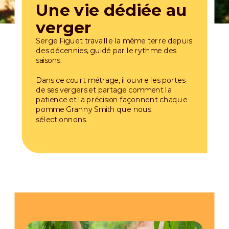
Une vie dédiée au
verger
Serge Figuet travaille la même terre depuis
des décennies, guidé par le rythme des
saisons.
Dans ce court métrage, il ouvre les portes
de ses vergers et partage comment la
patience et la précision façonnent chaque
pomme Granny Smith que nous
sélectionnons.