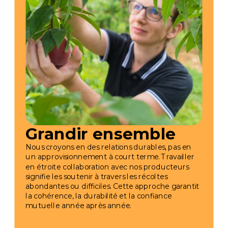
Grandir ensemble
Nous croyons en des relations durables, pas en
un approvisionnement à court terme. Travailler
en étroite collaboration avec nos producteurs
signifie les soutenir à travers les récoltes
abondantes ou difficiles. Cette approche garantit
la cohérence, la durabilité et la confiance
mutuelle année après année.