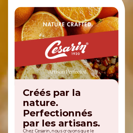
Créés par la
nature.
Perfectionnés
par les artisans.
Chez Cesarin, nous croyons que le