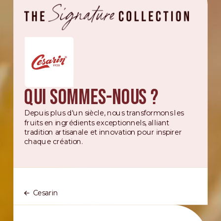
Qui sommes-nous ?
Depuis plus d'un siècle, nous transformons les
fruits en ingrédients exceptionnels, alliant
tradition artisanale et innovation pour inspirer
chaque création.
Cesarin