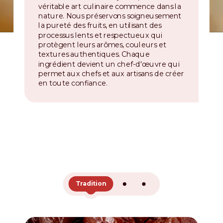
véritable art culinaire commence dans la
nature. Nous préservons soigneusement
la pureté des fruits, en utilisant des
processus lents et respectueux qui
protègent leurs arômes, couleurs et
textures authentiques. Chaque
ingrédient devient un chef-d'œuvre qui
permet aux chefs et aux artisans de créer
en toute confiance.
Tradition