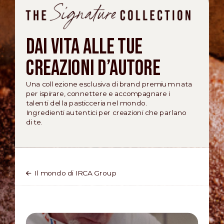
Dai vita alle tue
creazioni d’autore
Una collezione esclusiva di brand premium nata
per ispirare, connettere e accompagnare i
talenti della pasticceria nel mondo.
Ingredienti autentici per creazioni che parlano
di te.
Il mondo di IRCA Group