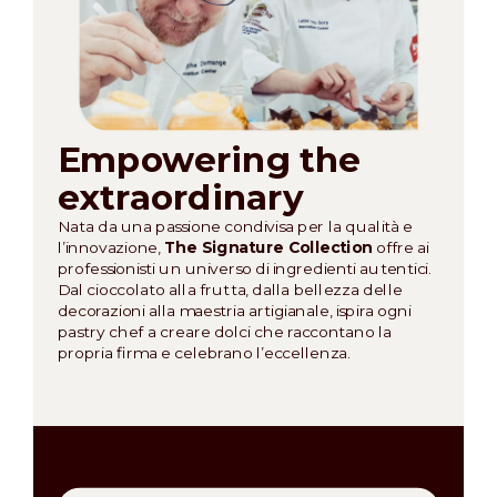
Empowering the
extraordinary
Nata da una passione condivisa per la qualità e
l’innovazione,
The Signature Collection
offre ai
professionisti un universo di ingredienti autentici.
Dal cioccolato alla frutta, dalla bellezza delle
decorazioni alla maestria artigianale, ispira ogni
pastry chef a creare dolci che raccontano la
propria firma e celebrano l’eccellenza.