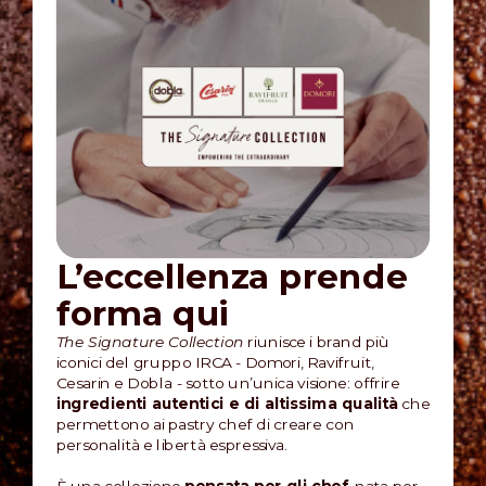
L’eccellenza prende
forma qui
The Signature Collection
riunisce i brand più
iconici del gruppo IRCA - Domori, Ravifruit,
Cesarin e Dobla - sotto un’unica visione: offrire
ingredienti autentici e di altissima qualità
che
permettono ai pastry chef di creare con
personalità e libertà espressiva.