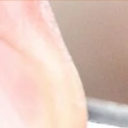
Pacific