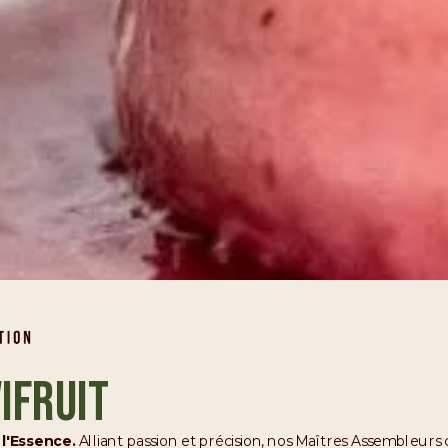
ifruit
l'Essence.
Alliant passion et précision, nos Maîtres Assembleurs