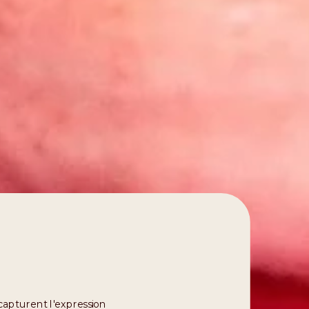
 capturent l'expression