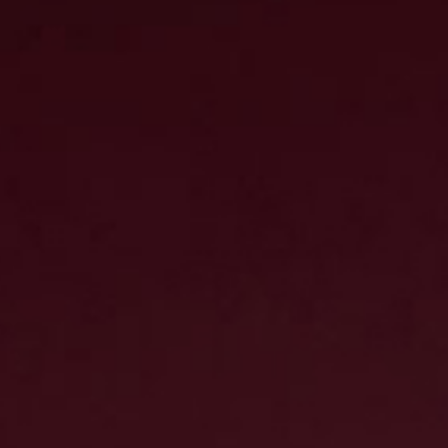
Pacific