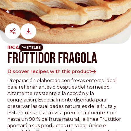
IRCA
PASTELES
FRÚTTIDOR FRAGOLA
Discover recipes with this product
Preparación elaborada con fresas enteras, ideal
para rellenar antes o después del horneado.
Altamente resistente a la cocción y la
congelación. Especialmente diseñada para
preservar las cualidades naturales de la fruta y
evitar que se oscurezca prematuramente. Con
hasta un 90 % de fruta natural, la línea Fruttidor
aportará a sus productos un sabor único e