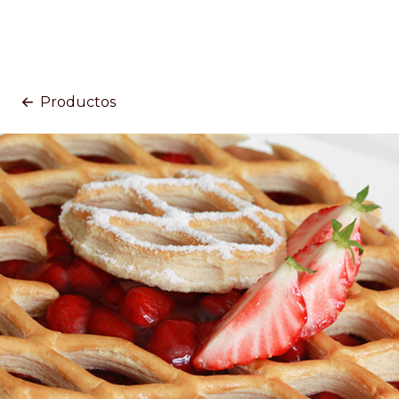
Productos