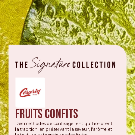
Fruits confits
Des méthodes de confisage lent qui honorent
la tradition, en préservant la saveur, l'arôme et