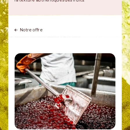
la texture authentiques des fruits.
Notre offre