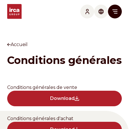
myIRCA
Langu
Mai
Accueil
Conditions générales
Conditions générales de vente
Download
Conditions générales d'achat