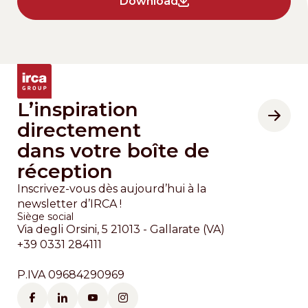
Download
L’inspiration
directement
dans votre boîte de
réception
Inscrivez-vous dès aujourd’hui à la
newsletter d’IRCA !
Siège social
Via degli Orsini, 5 21013 - Gallarate (VA)
+39 0331 284111
P.IVA 09684290969