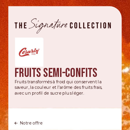
Fruits semi-confits
Fruits transformés à froid qui conservent la
saveur, la couleur et l'arôme des fruits frais,
avec un profil de sucre plus léger.
Notre offre