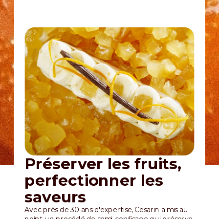
Préserver les fruits,
perfectionner les
saveurs
Avec près de 30 ans d'expertise, Cesarin a mis au