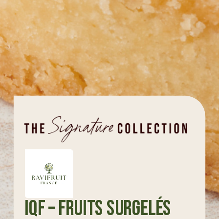
IQF – Fruits surgelés