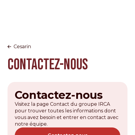
Cesarin
Contactez-nous
Contactez-nous
Visitez la page Contact du groupe IRCA
pour trouver toutes les informations dont
vous avez besoin et entrer en contact avec
notre équipe.