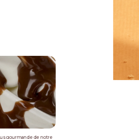
a plus gourmande de notre