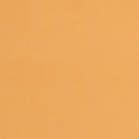
Pacific