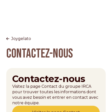
Joygelato
Contactez-nous
Contactez-nous
Visitez la page Contact du groupe IRCA
pour trouver toutes les informations dont
vous avez besoin et entrer en contact avec
notre équipe.