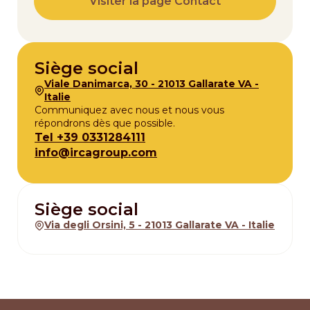
Visiter la page Contact
Siège social
Viale Danimarca, 30 - 21013 Gallarate VA -
Italie
Communiquez avec nous et nous vous
répondrons dès que possible.
Tel +39 0331284111
info@ircagroup.com
Siège social
Via degli Orsini, 5 - 21013 Gallarate VA - Italie