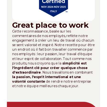
Great place to work
Cette reconnaissance, basée sur les
commentaires de nos employés, reflète notre
engagement à créer un lieu de travail où chacun
se sent valorisé et inspiré. Notre recette pour être
un endroit où il fait bon travailler commence par
nos employés : leur passion, leur travail d'équipe
et leur esprit de collaboration. Tout comme nos
produits, nous croyons que la
simplicité est
l'ingrédient clé pour créer quelque chose
d'extraordinaire
. Nous travaillons en combinant
la passion, l'esprit international et une
volonté constante
de rendre notre entreprise
et notre équipe meilleures chaque jour.