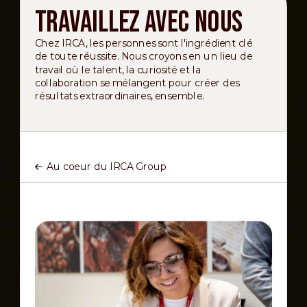
Travaillez avec nous
Chez IRCA, les personnes sont l'ingrédient clé
de toute réussite. Nous croyons en un lieu de
travail où le talent, la curiosité et la
collaboration se mélangent pour créer des
résultats extraordinaires, ensemble.
Au coeur du IRCA Group