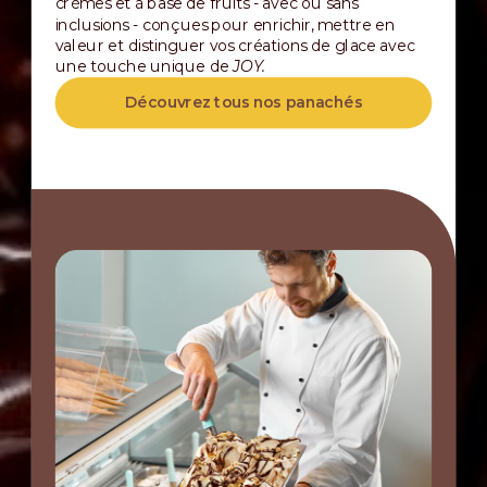
crèmes et à base de fruits - avec ou sans
inclusions - conçues pour enrichir, mettre en
valeur et distinguer vos créations de glace avec
une touche unique de
JOY.
Découvrez tous nos panachés