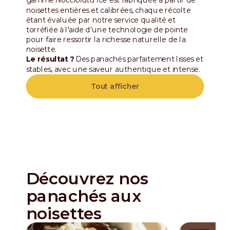
gamme
Nocciolata Ice
est fabriquée à partir de
noisettes entières et calibrées, chaque récolte
étant évaluée par notre service qualité et
torréfiée à l'aide d'une technologie de pointe
pour faire ressortir la richesse naturelle de la
noisette.
Le résultat ?
Des panachés parfaitement lisses et
stables, avec une saveur authentique et intense.
Tout afficher
Découvrez nos
panachés aux
noisettes