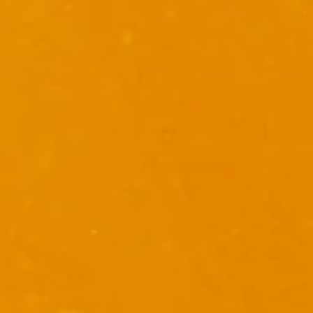
Pacific