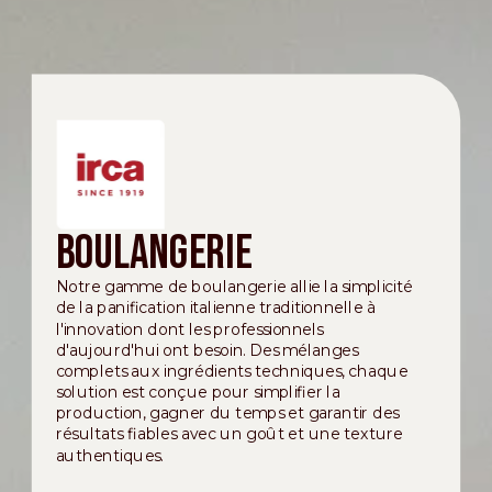
Boulangerie
Notre gamme de boulangerie allie la simplicité
de la panification italienne traditionnelle à
l'innovation dont les professionnels
d'aujourd'hui ont besoin. Des mélanges
complets aux ingrédients techniques, chaque
solution est conçue pour simplifier la
production, gagner du temps et garantir des
résultats fiables avec un goût et une texture
authentiques.