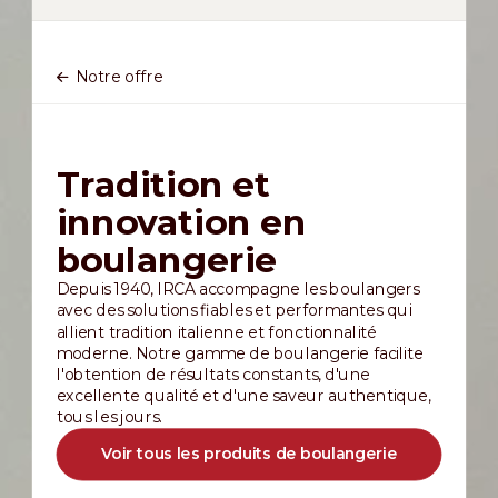
Notre offre
Tradition et
innovation en
boulangerie
Depuis 1940, IRCA accompagne les boulangers
avec des solutions fiables et performantes qui
allient tradition italienne et fonctionnalité
moderne. Notre gamme de boulangerie facilite
l'obtention de résultats constants, d'une
excellente qualité et d'une saveur authentique,
tous les jours.
Voir tous les produits de boulangerie