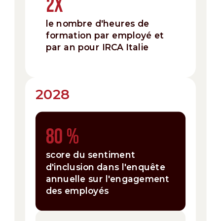
2x
le nombre d'heures de
formation par employé et
par an pour IRCA Italie
2028
80 %
score du sentiment
d'inclusion dans l'enquête
annuelle sur l'engagement
des employés