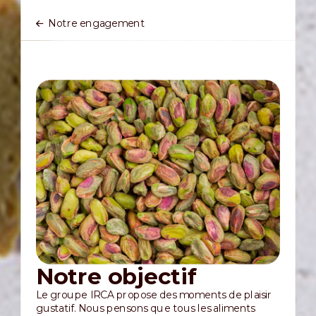
Notre engagement
Notre objectif
Le groupe IRCA propose des moments de plaisir
gustatif. Nous pensons que tous les aliments