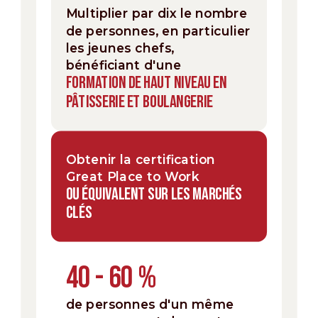
Multiplier par dix le nombre
de personnes, en particulier
les jeunes chefs,
bénéficiant d'une
FORMATION DE HAUT NIVEAU EN
PÂTISSERIE ET BOULANGERIE
Obtenir la certification
Great Place to Work
OU ÉQUIVALENT SUR LES MARCHÉS
CLÉS
40 - 60 %
de personnes d'un même