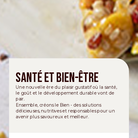
Santé et bien-être
Une nouvelle ère du plaisir gustatif où la santé,
le goût et le développement durable vont de
pair.
Ensemble, créons le Bien - des solutions
délicieuses, nutritives et responsables pour un
avenir plus savoureux et meilleur.