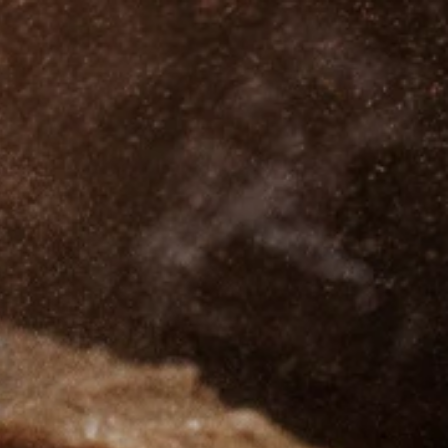
Pacific