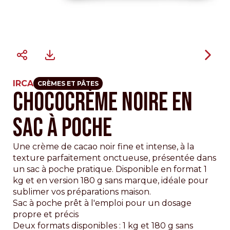
IRCA
CRÈMES ET PÂTES
CHOCOCRÈME NOIRE EN
SAC À POCHE
Une crème de cacao noir fine et intense, à la
texture parfaitement onctueuse, présentée dans
un sac à poche pratique. Disponible en format 1
kg et en version 180 g sans marque, idéale pour
sublimer vos préparations maison.
Sac à poche prêt à l'emploi pour un dosage
propre et précis
Deux formats disponibles : 1 kg et 180 g sans