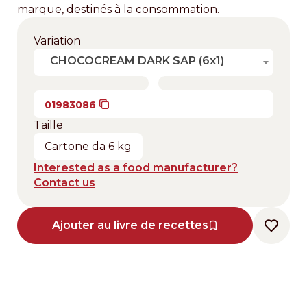
marque, destinés à la consommation.
Variation
CHOCOCREAM DARK SAP (6x1)
01983086
Taille
Cartone da 6 kg
Interested as a food manufacturer?
Contact us
Ajouter au livre de recettes