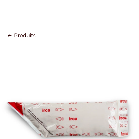
Produits