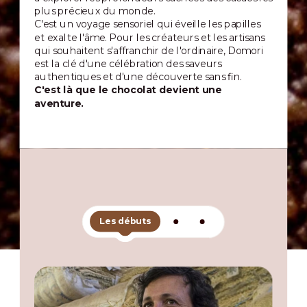
plus précieux du monde.
C'est un voyage sensoriel qui éveille les papilles
et exalte l'âme. Pour les créateurs et les artisans
qui souhaitent s'affranchir de l'ordinaire, Domori
est la clé d'une célébration des saveurs
authentiques et d'une découverte sans fin.
C'est là que le chocolat devient une
aventure.
Les débuts