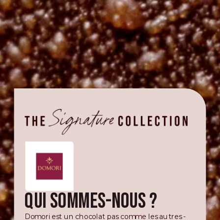
Qui sommes-nous ?
Domori est un chocolat pas comme les autres -