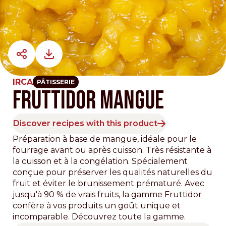
IRCA
PÂTISSERIE
FRUTTIDOR MANGUE
Discover recipes with this product
Préparation à base de mangue, idéale pour le
fourrage avant ou après cuisson. Très résistante à
la cuisson et à la congélation. Spécialement
conçue pour préserver les qualités naturelles du
fruit et éviter le brunissement prématuré. Avec
jusqu'à 90 % de vrais fruits, la gamme Fruttidor
confère à vos produits un goût unique et
incomparable. Découvrez toute la gamme.