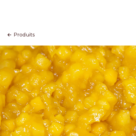
Produits