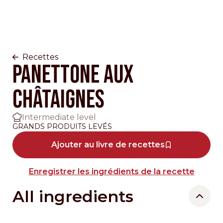
Recettes
PANETTONE AUX
CHÂTAIGNES
Intermediate level
GRANDS PRODUITS LEVÉS
Ajouter au livre de recettes
Enregistrer les ingrédients de la recette
All ingredients