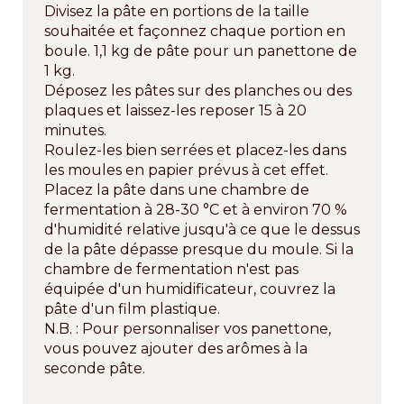
Divisez la pâte en portions de la taille
souhaitée et façonnez chaque portion en
boule. 1,1 kg de pâte pour un panettone de
1 kg.
Déposez les pâtes sur des planches ou des
plaques et laissez-les reposer 15 à 20
minutes.
Roulez-les bien serrées et placez-les dans
les moules en papier prévus à cet effet.
Placez la pâte dans une chambre de
fermentation à 28-30 °C et à environ 70 %
d'humidité relative jusqu'à ce que le dessus
de la pâte dépasse presque du moule. Si la
chambre de fermentation n'est pas
équipée d'un humidificateur, couvrez la
pâte d'un film plastique.
N.B. : Pour personnaliser vos panettone,
vous pouvez ajouter des arômes à la
seconde pâte.