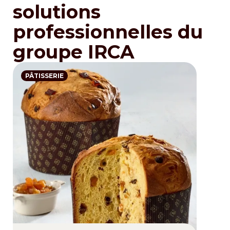
solutions
professionnelles du
groupe IRCA
PÂTISSERIE