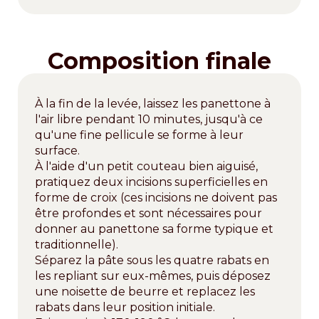
Composition finale
À la fin de la levée, laissez les panettone à
l'air libre pendant 10 minutes, jusqu'à ce
qu'une fine pellicule se forme à leur
surface.
À l'aide d'un petit couteau bien aiguisé,
pratiquez deux incisions superficielles en
forme de croix (ces incisions ne doivent pas
être profondes et sont nécessaires pour
donner au panettone sa forme typique et
traditionnelle).
Séparez la pâte sous les quatre rabats en
les repliant sur eux-mêmes, puis déposez
une noisette de beurre et replacez les
rabats dans leur position initiale.