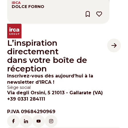
IRCA
DOLCE FORNO
L’inspiration
directement
dans votre boîte de
réception
Inscrivez-vous dès aujourd’hui à la
newsletter d’IRCA !
Siège social
Via degli Orsini, 5 21013 - Gallarate (VA)
+39 0331 284111
P.IVA 09684290969