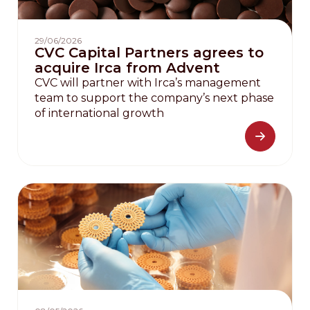
29/06/2026
CVC Capital Partners agrees to
acquire Irca from Advent
CVC will partner with Irca’s management
team to support the company’s next phase
of international growth