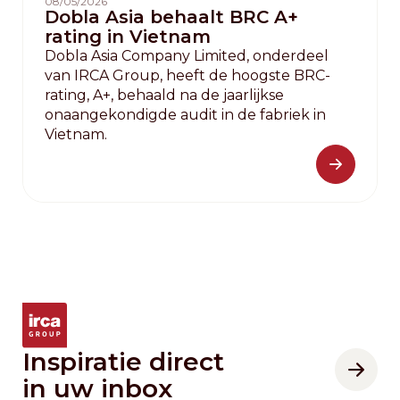
08/05/2026
Dobla Asia behaalt BRC A+
rating in Vietnam
Dobla Asia Company Limited, onderdeel
van IRCA Group, heeft de hoogste BRC-
rating, A+, behaald na de jaarlijkse
onaangekondigde audit in de fabriek in
Vietnam.
Inspiratie direct
in uw inbox