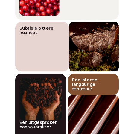
Subtiele bittere
nuances
Een intense,
langdurige
structuur
Een uitgesproken
cacaokarakter