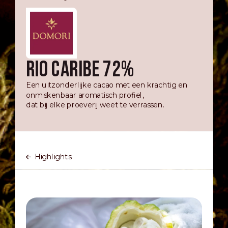
RIO CARIBE 72%
Een uitzonderlijke cacao met een krachtig en
onmiskenbaar aromatisch profiel,
dat bij elke proeverij weet te verrassen.
Highlights