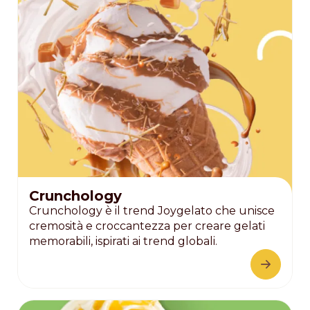
Crunchology
Crunchology è il trend Joygelato che unisce
cremosità e croccantezza per creare gelati
memorabili, ispirati ai trend globali.