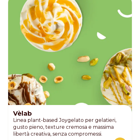
Vèlab
Linea plant-based Joygelato per gelatieri,
gusto pieno, texture cremosa e massima
libertà creativa, senza compromessi.