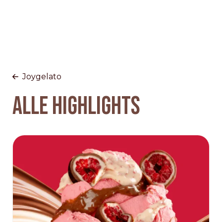
Joygelato
ALLE HIGHLIGHTS