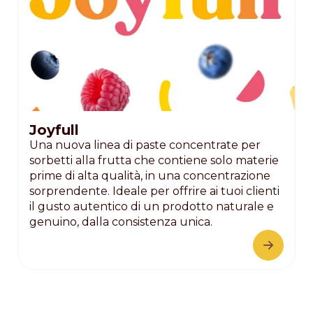
Joyfull
Una nuova linea di paste concentrate per
sorbetti alla frutta che contiene solo materie
prime di alta qualità, in una concentrazione
sorprendente. Ideale per offrire ai tuoi clienti
il gusto autentico di un prodotto naturale e
genuino, dalla consistenza unica.