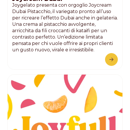
Joygelato presenta con orgoglio Joycream
Dubai Pistacchio, il variegato pronto all’uso
per ricreare l’effetto Dubai anche in gelateria.
Una crema al pistacchio avvolgente,
arricchita da fili croccanti di kataifi per un
contrasto perfetto. Un’edizione limitata
pensata per chi vuole offrire ai propri clienti
un gusto nuovo, virale e irresistibile.