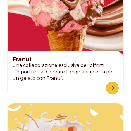
Franuí
Una collaborazione esclusiva per offrirti
l’opportunità di creare l’originale ricetta per
un gelato con Franuí.