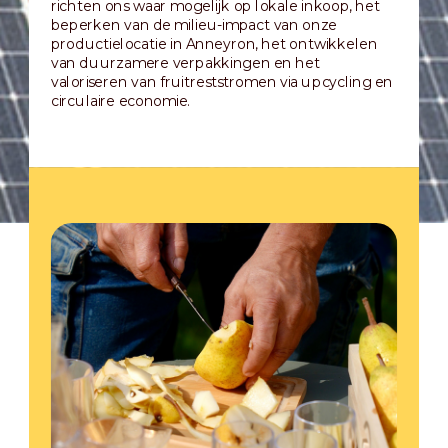
richten ons waar mogelijk op lokale inkoop, het
beperken van de milieu-impact van onze
productielocatie in Anneyron, het ontwikkelen
van duurzamere verpakkingen en het
valoriseren van fruitreststromen via upcycling en
circulaire economie.