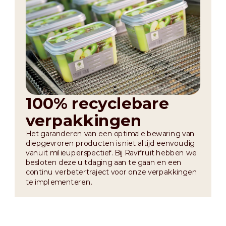
100% recyclebare
verpakkingen
Het garanderen van een optimale bewaring van
diepgevroren producten is niet altijd eenvoudig
vanuit milieuperspectief. Bij Ravifruit hebben we
besloten deze uitdaging aan te gaan en een
continu verbetertraject voor onze verpakkingen
te implementeren.