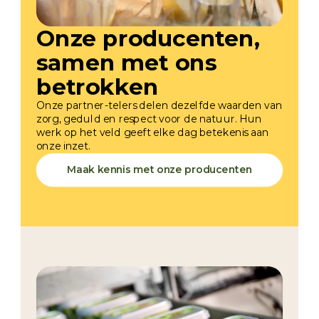
Onze producenten,
samen met ons
betrokken
Onze partner-telers delen dezelfde waarden van
zorg, geduld en respect voor de natuur. Hun
werk op het veld geeft elke dag betekenis aan
onze inzet.
Maak kennis met onze producenten