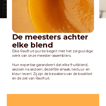
De meesters achter
elke blend
Elke Ravifruit-purée begint met het zorgvuldige
werk van onze meester-assemblers.
Hun expertise garandeert dat elke fruitblend,
seizoen na seizoen, dezelfde smaak, textuur en
kleur levert. Zij zijn de bewakers van de kwaliteit
en de ziel van Ravifruit.