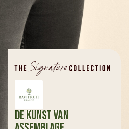
De kunst van
assemblage